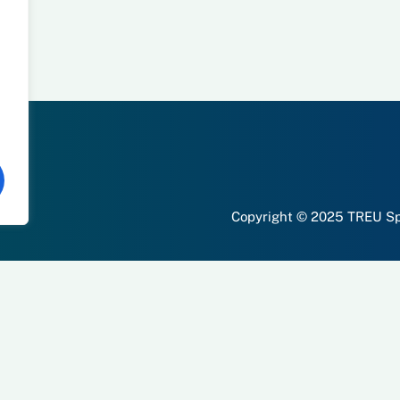
Copyright © 2025 TREU Spo