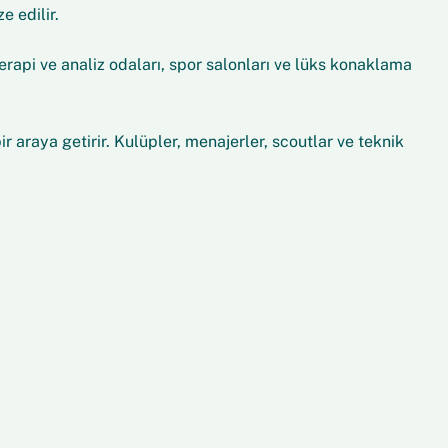
 edilir.
rapi ve analiz odaları, spor salonları ve lüks konaklama
 araya getirir. Kulüpler, menajerler, scoutlar ve teknik