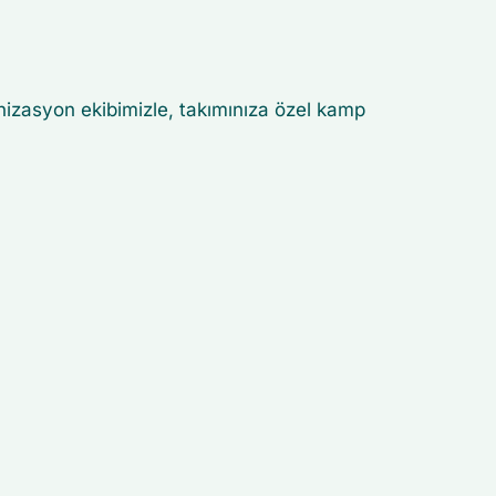
nizasyon ekibimizle, takımınıza özel kamp