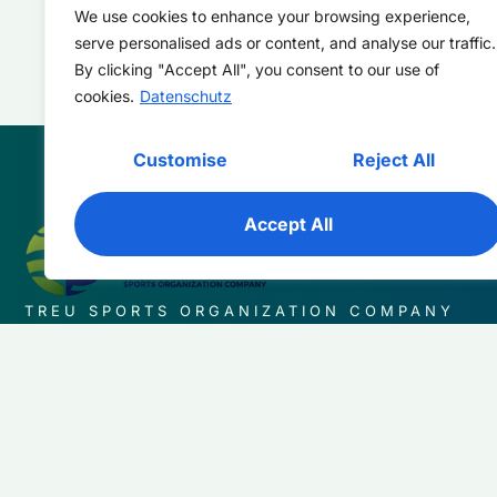
We use cookies to enhance your browsing experience,
serve personalised ads or content, and analyse our traffic.
By clicking "Accept All", you consent to our use of
cookies.
Datenschutz
Customise
Reject All
Accept All
TREU SPORTS ORGANIZATION COMPANY