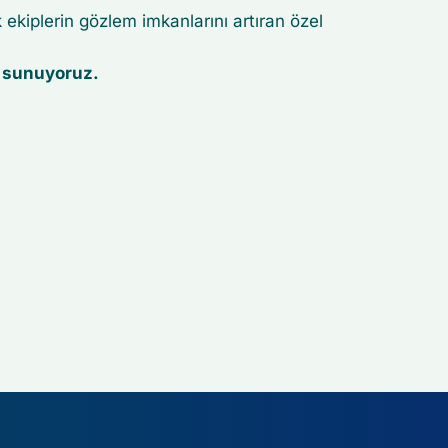
 ekiplerin gözlem imkanlarını artıran özel
i sunuyoruz.