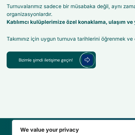
Turnuvalarımız sadece bir müsabaka değil, aynı zamanda
organizasyonlardır.
Katılımcı kulüplerimize özel konaklama, ulaşım ve
Takımınız için uygun turnuva tarihlerini öğrenmek ve
Bizimle şimdi iletişime geçin!
We value your privacy