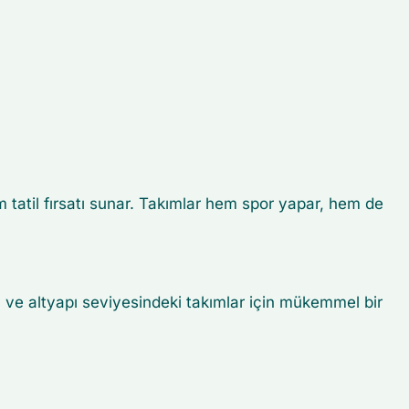
 tatil fırsatı sunar. Takımlar hem spor yapar, hem de
l ve altyapı seviyesindeki takımlar için mükemmel bir